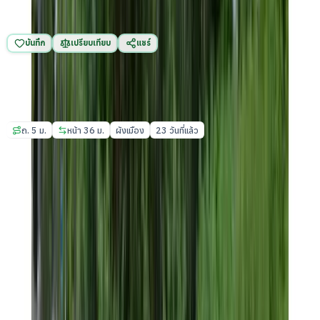
กรุงเทพมหานคร
·
ลาดพร้าว
บันทึก
เปรียบเทียบ
แชร์
0-4-61 ไร่
·
วัดเสมียนนารี
·
6.5 กม.
ถ. 5 ม.
หน้า 36 ม.
ผังเมือง
23 วันที่แล้ว
คำถามที่พบบ่อย
มีกี่ประกาศใกล้ วัดเสมียนนารี?
ราคาเฉลี่ยหมายถึงอะไร?
จะค้นหาแบบละเอียดได้อย่างไร?
บริการเจ้าของทรัพย์