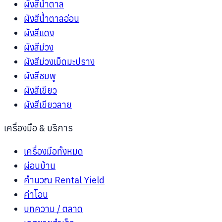
ผังสีน้ำตาล
ผังสีน้ำตาลอ่อน
ผังสีแดง
ผังสีม่วง
ผังสีม่วงเม็ดมะปราง
ผังสีชมพู
ผังสีเขียว
ผังสีเขียวลาย
เครื่องมือ & บริการ
เครื่องมือทั้งหมด
ผ่อนบ้าน
คำนวณ Rental Yield
ค่าโอน
บทความ / ตลาด