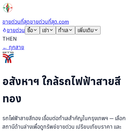
ขายด่วนที่สุด
ขายด่วนที่สุด.com
ขายด่วน
ซื้อ
เช่า
ทำเล
เพิ่มเติม
TH
EN
← ทุกสาย
อสังหาฯ ใกล้รถไฟฟ้าสายสี
ทอง
รถไฟฟ้าสายสีทอง เชื่อมต่อทำเลสำคัญในกรุงเทพฯ — เลือก
สถานีด้านล่างเพื่อดูทรัพย์ขายด่วน เปรียบเทียบราคา และ