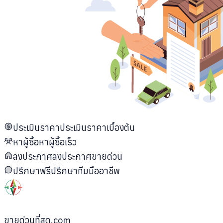
ประเมินราคา
ประเมินราคาเบื้องต้น
หาผู้ซื้อ
หาผู้ซื้อเร็ว
ลงประกาศ
ลงประกาศขายด่วน
ปรึกษาฟรี
ปรึกษาทีมมืออาชีพ
ขายด่วนที่สุด.com