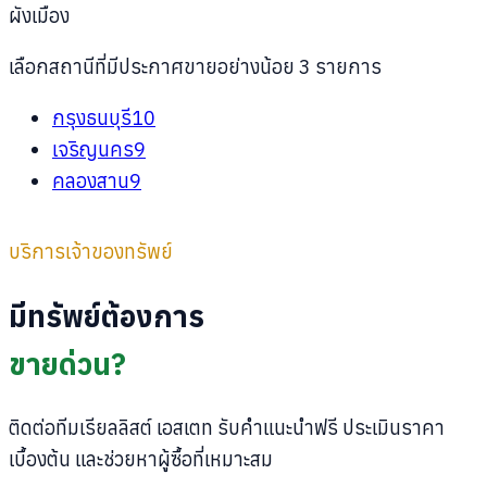
ผังเมือง
เลือกสถานีที่มีประกาศขายอย่างน้อย 3 รายการ
กรุงธนบุรี
10
เจริญนคร
9
คลองสาน
9
บริการเจ้าของทรัพย์
มีทรัพย์ต้องการ
ขายด่วน?
ติดต่อทีมเรียลลิสต์ เอสเตท รับคำแนะนำฟรี ประเมินราคา
เบื้องต้น และช่วยหาผู้ซื้อที่เหมาะสม