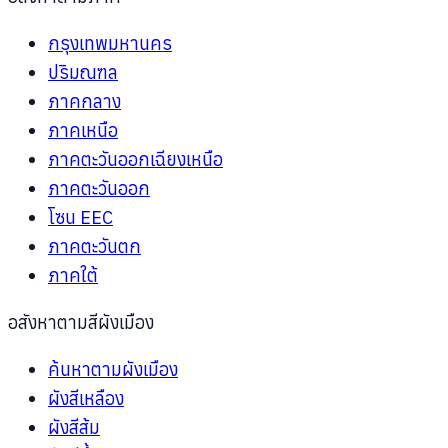
กรุงเทพมหานคร
ปริมณฑล
ภาคกลาง
ภาคเหนือ
ภาคตะวันออกเฉียงเหนือ
ภาคตะวันออก
โซน EEC
ภาคตะวันตก
ภาคใต้
อสังหาตามสีผังเมือง
ค้นหาตามผังเมือง
ผังสีเหลือง
ผังสีส้ม