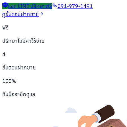
แชท LINE ปรึกษาฟรี
091-979-1491
ดูขั้นตอนฝากขาย
ฟรี
ปรึกษาไม่มีค่าใช้จ่าย
4
ขั้นตอนฝากขาย
100%
ทีมมืออาชีพดูแล