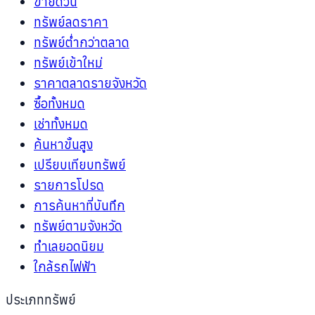
ขายด่วน
ทรัพย์ลดราคา
ทรัพย์ต่ำกว่าตลาด
ทรัพย์เข้าใหม่
ราคาตลาดรายจังหวัด
ซื้อทั้งหมด
เช่าทั้งหมด
ค้นหาขั้นสูง
เปรียบเทียบทรัพย์
รายการโปรด
การค้นหาที่บันทึก
ทรัพย์ตามจังหวัด
ทำเลยอดนิยม
ใกล้รถไฟฟ้า
ประเภททรัพย์