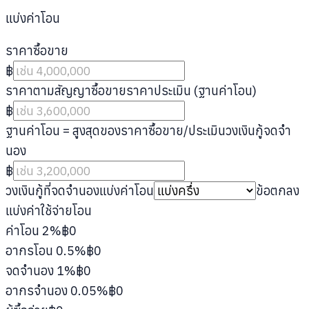
แบ่งค่าโอน
ราคาซื้อขาย
฿
ราคาตามสัญญาซื้อขาย
ราคาประเมิน (ฐานค่าโอน)
฿
ฐานค่าโอน = สูงสุดของราคาซื้อขาย/ประเมิน
วงเงินกู้จดจำ
นอง
฿
วงเงินกู้ที่จดจำนอง
แบ่งค่าโอน
ข้อตกลง
แบ่งค่าใช้จ่ายโอน
ค่าโอน 2%
฿0
อากรโอน 0.5%
฿0
จดจำนอง 1%
฿0
อากรจำนอง 0.05%
฿0