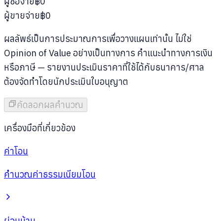
ผู้ซื้อจ่าย
฿0
ผู้ขายจ่าย
฿0
ผลลัพธ์เป็นการประมาณการเพื่อวางแผนเท่านั้น ไม่ใช่
Opinion of Value อย่างเป็นทางการ คำแนะนำทางการเงิน
หรือภาษี — รายงานประเมินราคาที่ใช้ได้กับธนาคาร/ศาล
ต้องจัดทำโดยนักประเมินใบอนุญาต
คัดลอกผลคำนวณ
เครื่องมือที่เกี่ยวข้อง
ค่าโอน
คำนวณค่าธรรมเนียมโอน
ผ่อนบ้าน