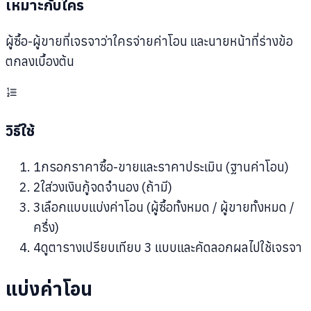
เหมาะกับใคร
ผู้ซื้อ-ผู้ขายที่เจรจาว่าใครจ่ายค่าโอน และนายหน้าที่ร่างข้อ
ตกลงเบื้องต้น
วิธีใช้
1
กรอกราคาซื้อ-ขายและราคาประเมิน (ฐานค่าโอน)
2
ใส่วงเงินกู้จดจำนอง (ถ้ามี)
3
เลือกแบบแบ่งค่าโอน (ผู้ซื้อทั้งหมด / ผู้ขายทั้งหมด /
ครึ่ง)
4
ดูตารางเปรียบเทียบ 3 แบบและคัดลอกผลไปใช้เจรจา
แบ่งค่าโอน