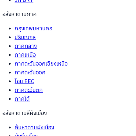
อสังหาตามภาค
กรุงเทพมหานคร
ปริมณฑล
ภาคกลาง
ภาคเหนือ
ภาคตะวันออกเฉียงเหนือ
ภาคตะวันออก
โซน EEC
ภาคตะวันตก
ภาคใต้
อสังหาตามสีผังเมือง
ค้นหาตามผังเมือง