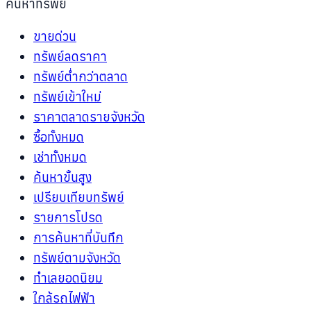
ค้นหาทรัพย์
ขายด่วน
ทรัพย์ลดราคา
ทรัพย์ต่ำกว่าตลาด
ทรัพย์เข้าใหม่
ราคาตลาดรายจังหวัด
ซื้อทั้งหมด
เช่าทั้งหมด
ค้นหาขั้นสูง
เปรียบเทียบทรัพย์
รายการโปรด
การค้นหาที่บันทึก
ทรัพย์ตามจังหวัด
ทำเลยอดนิยม
ใกล้รถไฟฟ้า