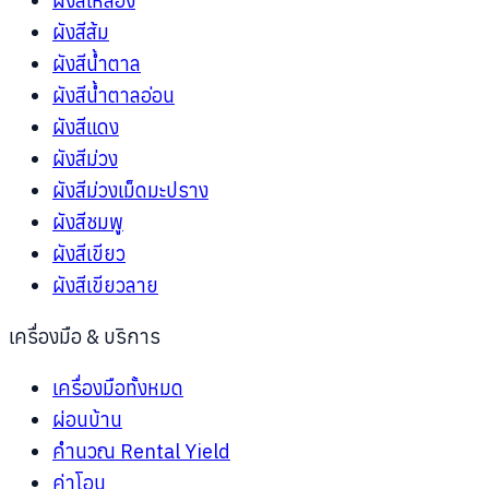
ผังสีเหลือง
ผังสีส้ม
ผังสีน้ำตาล
ผังสีน้ำตาลอ่อน
ผังสีแดง
ผังสีม่วง
ผังสีม่วงเม็ดมะปราง
ผังสีชมพู
ผังสีเขียว
ผังสีเขียวลาย
เครื่องมือ & บริการ
เครื่องมือทั้งหมด
ผ่อนบ้าน
คำนวณ Rental Yield
ค่าโอน