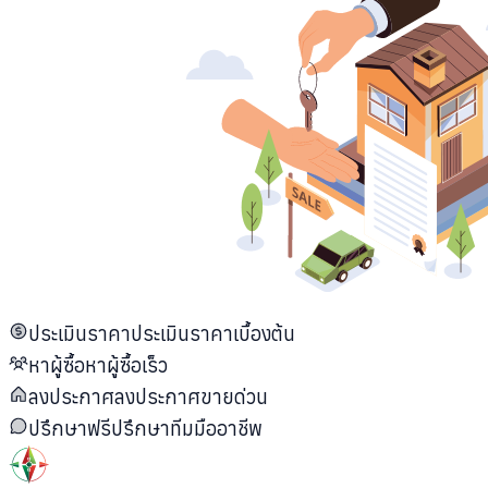
ประเมินราคา
ประเมินราคาเบื้องต้น
หาผู้ซื้อ
หาผู้ซื้อเร็ว
ลงประกาศ
ลงประกาศขายด่วน
ปรึกษาฟรี
ปรึกษาทีมมืออาชีพ