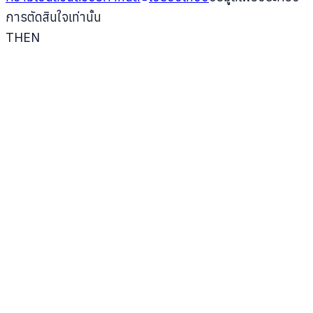
การตัดสินใจเท่านั้น
TH
EN