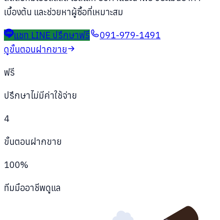
เบื้องต้น และช่วยหาผู้ซื้อที่เหมาะสม
แชท LINE ปรึกษาฟรี
091-979-1491
ดูขั้นตอนฝากขาย
ฟรี
ปรึกษาไม่มีค่าใช้จ่าย
4
ขั้นตอนฝากขาย
100%
ทีมมืออาชีพดูแล