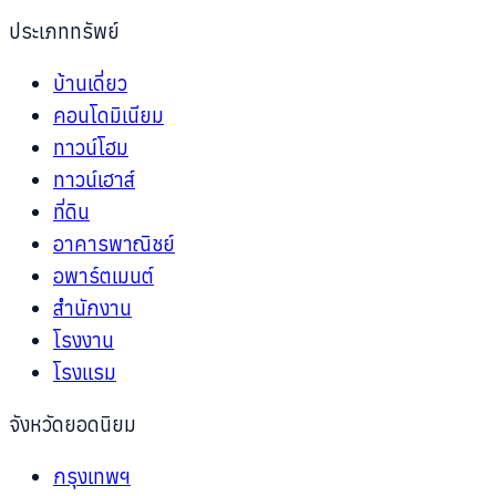
ประเภททรัพย์
บ้านเดี่ยว
คอนโดมิเนียม
ทาวน์โฮม
ทาวน์เฮาส์
ที่ดิน
อาคารพาณิชย์
อพาร์ตเมนต์
สำนักงาน
โรงงาน
โรงแรม
จังหวัดยอดนิยม
กรุงเทพฯ