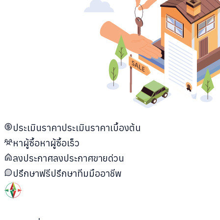
ประเมินราคา
ประเมินราคาเบื้องต้น
หาผู้ซื้อ
หาผู้ซื้อเร็ว
ลงประกาศ
ลงประกาศขายด่วน
ปรึกษาฟรี
ปรึกษาทีมมืออาชีพ