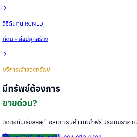
วิธีต้นทุน RCNLD
ที่ดิน + สิ่งปลูกสร้าง
บริการเจ้าของทรัพย์
มีทรัพย์ต้องการ
ขายด่วน?
ติดต่อทีมเรียลลิสต์ เอสเตท รับคำแนะนำฟรี ประเมินราคาเบื้