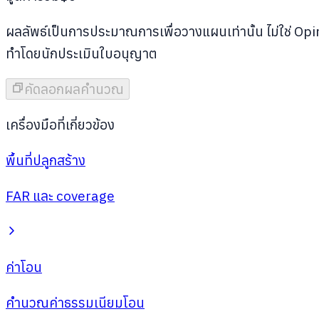
ผลลัพธ์เป็นการประมาณการเพื่อวางแผนเท่านั้น ไม่ใช่ Op
ทำโดยนักประเมินใบอนุญาต
คัดลอกผลคำนวณ
เครื่องมือที่เกี่ยวข้อง
พื้นที่ปลูกสร้าง
FAR และ coverage
ค่าโอน
คำนวณค่าธรรมเนียมโอน