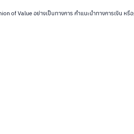
inion of Value อย่างเป็นทางการ คำแนะนำทางการเงิน หรือ