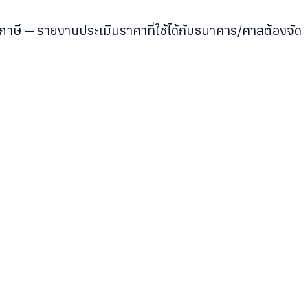
ภาษี — รายงานประเมินราคาที่ใช้ได้กับธนาคาร/ศาลต้องจัด