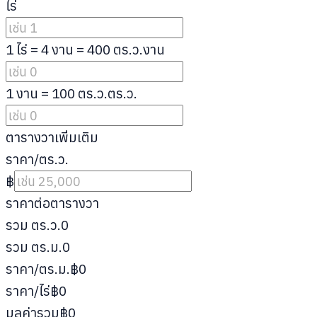
ไร่
1 ไร่ = 4 งาน = 400 ตร.ว.
งาน
1 งาน = 100 ตร.ว.
ตร.ว.
ตารางวาเพิ่มเติม
ราคา/ตร.ว.
฿
ราคาต่อตารางวา
รวม ตร.ว.
0
รวม ตร.ม.
0
ราคา/ตร.ม.
฿0
ราคา/ไร่
฿0
มูลค่ารวม
฿0